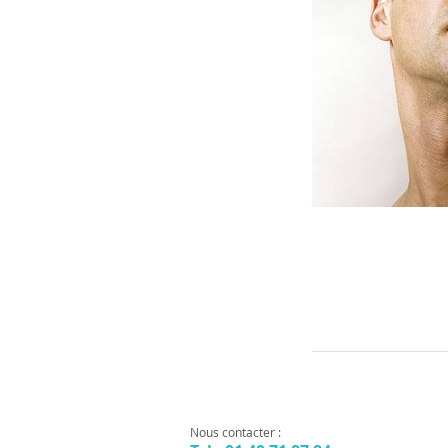
Nous contacter :