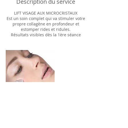
Description du service
LIFT VISAGE AUX MICROCRISTAUX
Est un soin complet qui va stimuler votre
propre collagène en profondeur et
estomper rides et ridules.
Résultats visibles dès la 1ère séance
Coordonnées
FRA