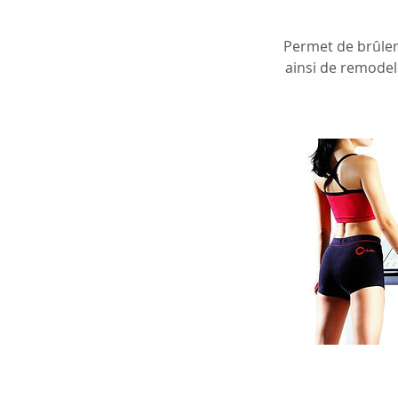
Permet de brûler
ainsi de remodel